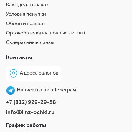
Как сделать заказ
Условия покупки
Обмен и возврат
Ортокератология (ночные линзы)
Склеральные линзы
Контакты
Адреса салонов
Написать нам в Телеграм
+7 (812) 929-29-58
info@linz-ochki.ru
График работы