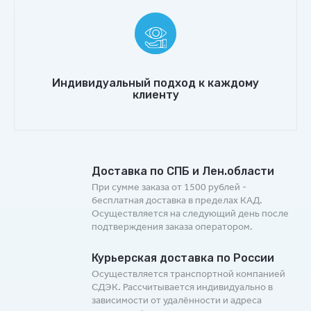
Индивидуальный подход к каждому
клиенту
Доставка по СПБ и Лен.области
При сумме заказа от 1500 рублей -
бесплатная доставка в пределах КАД.
Осуществляется на следующий день после
подтверждения заказа оператором.
Курьерская доставка по России
Осуществляется транспортной компанией
СДЭК. Рассчитывается индивидуально в
зависимости от удалённости и адреса