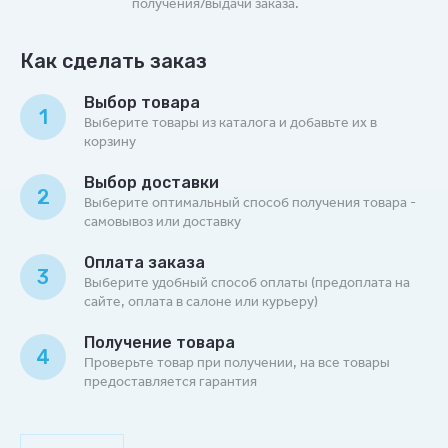
получения/выдачи заказа.
Как сделать заказ
Выбор товара
1
Выберите товары из каталога и добавьте их в
корзину
Выбор доставки
2
Выберите оптимальный способ получения товара -
самовывоз или доставку
Оплата заказа
3
Выберите удобный способ оплаты (предоплата на
сайте, оплата в салоне или курьеру)
Получение товара
4
Проверьте товар при получении, на все товары
предоставляется гарантия