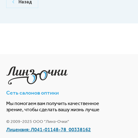
Назад
Сеть салонов оптики
Мы помогаем вам получить качественное
зрение, чтобы сделать вашу жизнь лучше
© 2009-2025 ООО "Линз-Очки"
Лицензия: Л041-01148-78_00338162