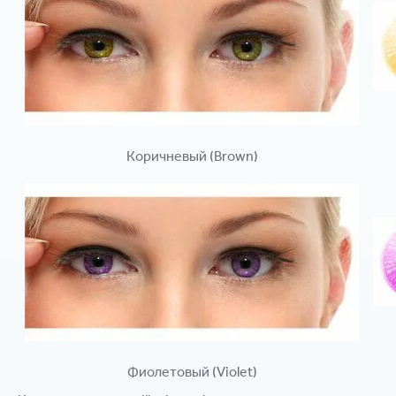
Коричневый (Brown)
Фиолетовый (Violet)