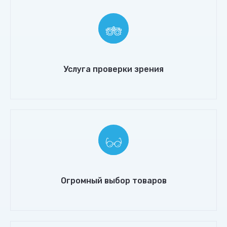
Услуга проверки зрения
Огромный выбор товаров