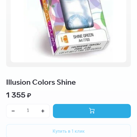
Illusion Colors Shine
1 355
₽
Купить в 1 клик