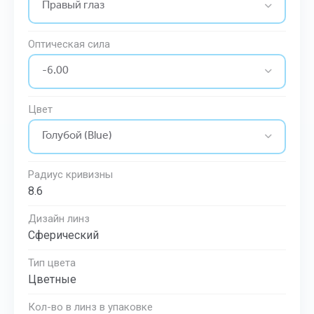
Оптическая сила
Цвет
Радиус кривизны
8.6
Дизайн линз
Сферический
Тип цвета
Цветные
Кол-во в линз в упаковке