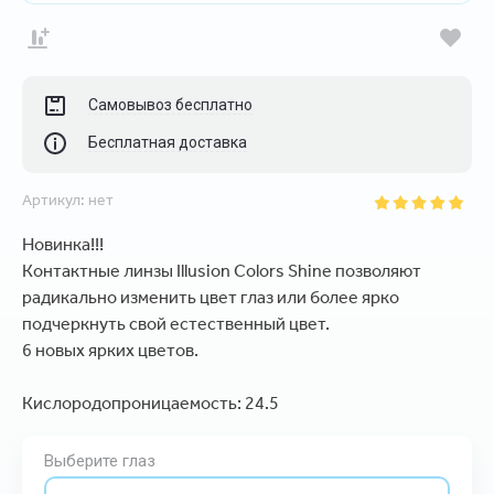
Самовывоз бесплатно
Бесплатная доставка
Артикул:
нет
Новинка!!!
Контактные линзы Illusion Сolors Shine позволяют
радикально изменить цвет глаз или более ярко
подчеркнуть свой естественный цвет.
6 новых ярких цветов.
Кислородопроницаемость: 24.5
Выберите глаз