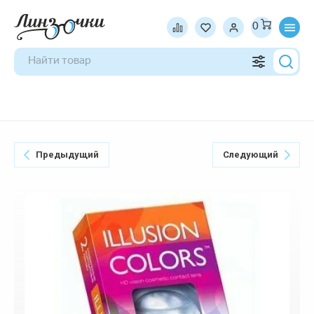
0
Предыдущий
Следующий