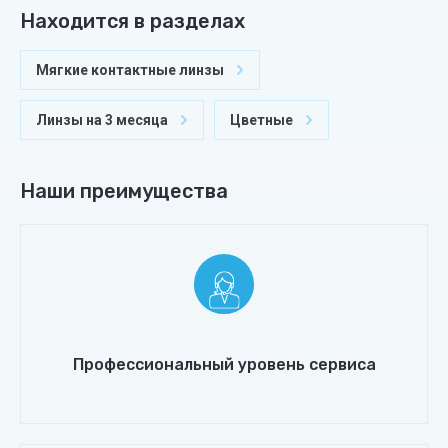
Находится в разделах
Мягкие контактные линзы
Линзы на 3 месяца
Цветные
Наши преимущества
Профессиональный уровень сервиса