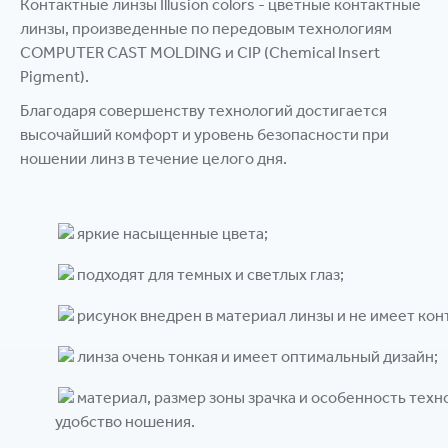
Контактные линзы Illusion colors - цветные контактные
линзы, произведенные по передовым технологиям
COMPUTER CAST MOLDING и CIP (Chemical Insert
Pigment).
Благодаря совершенству технологий достигается
высочайший комфорт и уровень безопасности при
ношении линз в течение целого дня.
яркие насыщенные цвета;
подходят для темных и светлых глаз;
рисунок внедрен в материал линзы и не имеет конт
линза очень тонкая и имеет оптимальный дизайн;
материал, размер зоны зрачка и особенность техн
удобство ношения.