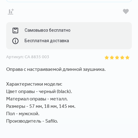
Самовывоз бесплатно
Бесплатная доставка
Артикул:
CA 8835 003
Оправа с настраиваемой длинной заушника.
Характеристики модели:
Цвет оправы - черный (black).
Материал оправы - металл.
Размеры - 57 мм, 18 мм, 145 мм.
Пол - мужской.
Производитель - Safilo.