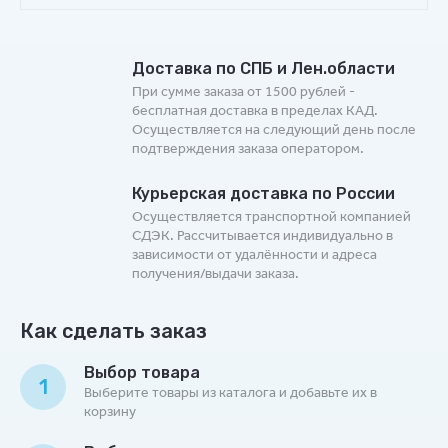
Доставка по СПБ и Лен.области
При сумме заказа от 1500 рублей -
бесплатная доставка в пределах КАД.
Осуществляется на следующий день после
подтверждения заказа оператором.
Курьерская доставка по России
Осуществляется транспортной компанией
СДЭК. Рассчитывается индивидуально в
зависимости от удалённости и адреса
получения/выдачи заказа.
Как сделать заказ
Выбор товара
1
Выберите товары из каталога и добавьте их в
корзину