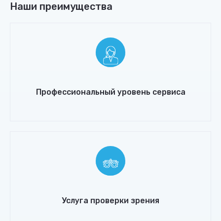
Наши преимущества
Профессиональный уровень сервиса
Услуга проверки зрения