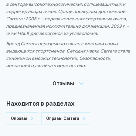
в секторе высокотехнологических солнцезащитных и
корригирующих очков. Среди последних достижений
Carrera : 2008 г. – первая коллекция спортивных очков,
предназначенная исключительно для женщин, 2009 г. –
очки HALK для велогонок из углеволокна.
Бренд Carrera неразрывно связан с именами самых
выдающихся спортсменов. Сегодня марка Carrera стала
синонимом высоких технологий, безопасности,
инноваций и дизайна в мире оптики.
Отзывы
Находится в разделах
Оправы
Оправы Carrera