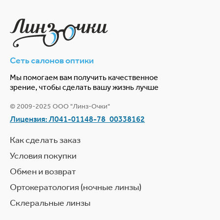
Сеть салонов оптики
Мы помогаем вам получить качественное
зрение, чтобы сделать вашу жизнь лучше
© 2009-2025 ООО "Линз-Очки"
Лицензия: Л041-01148-78_00338162
Как сделать заказ
Условия покупки
Обмен и возврат
Ортокератология (ночные линзы)
Склеральные линзы