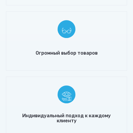
Огромный выбор товаров
Индивидуальный подход к каждому
клиенту