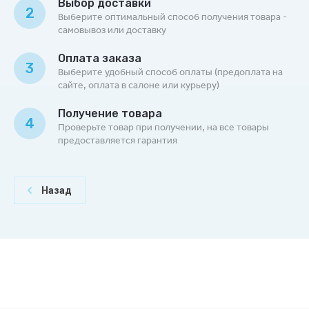
Выбор доставки
2
Выберите оптимальный способ получения товара -
самовывоз или доставку
Оплата заказа
3
Выберите удобный способ оплаты (предоплата на
сайте, оплата в салоне или курьеру)
Получение товара
4
Проверьте товар при получении, на все товары
предоставляется гарантия
Назад