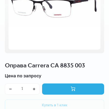
Оправа Carrera CA 8835 003
Цена по запросу
Купить в 1 клик