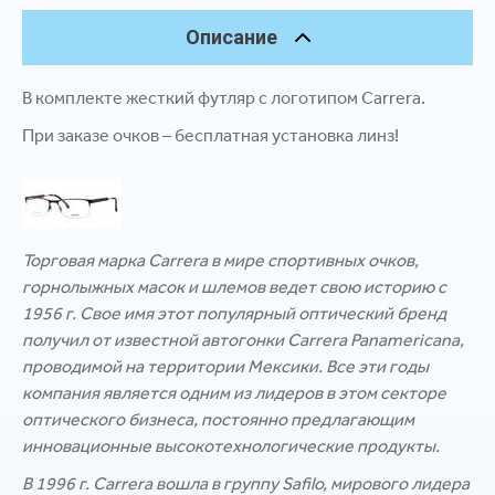
Описание
В комплекте жесткий футляр с логотипом Carrera.
При заказе очков – бесплатная установка линз!
Торговая марка Carrera в мире спортивных очков,
горнолыжных масок и шлемов ведет свою историю с
1956 г. Свое имя этот популярный оптический бренд
получил от известной автогонки Carrera Panamericana,
проводимой на территории Мексики. Все эти годы
компания является одним из лидеров в этом секторе
оптического бизнеса, постоянно предлагающим
инновационные высокотехнологические продукты.
В 1996 г. Carrera вошла в группу Safilo, мирового лидера