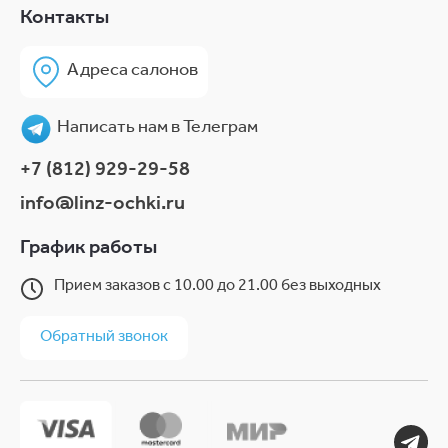
Контакты
Адреса салонов
Написать нам в Телеграм
+7 (812) 929-29-58
info@linz-ochki.ru
График работы
Прием заказов с 10.00 до 21.00 без выходных
Обратный звонок