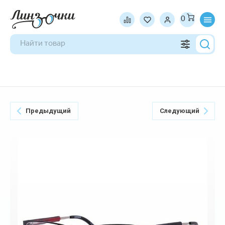
0
Предыдущий
Следующий